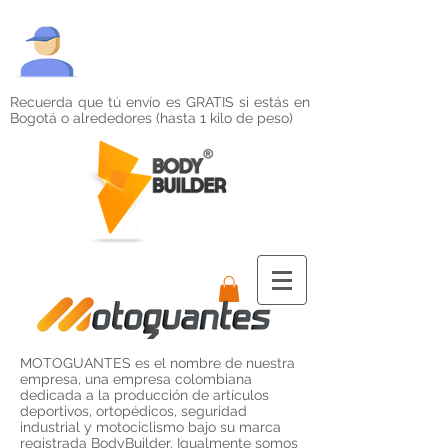
Recuerda que tú envío es GRATIS si estás en
Bogotá o alrededores (hasta 1 kilo de peso)
MOTOGUANTES es el nombre de nuestra
empresa, una empresa colombiana
dedicada a la producción de artículos
deportivos, ortopédicos, seguridad
industrial y motociclismo bajo su marca
registrada BodyBuilder. Igualmente somos