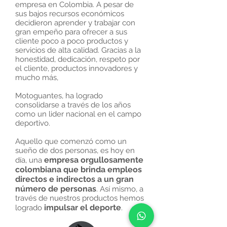
empresa en Colombia. A pesar de
sus bajos recursos económicos
decidieron aprender y trabajar con
gran empeño para ofrecer a sus
cliente poco a poco productos y
servicios de alta calidad. Gracias a la
honestidad, dedicación, respeto por
el cliente, productos innovadores y
mucho más,
Motoguantes, ha logrado
consolidarse a través de los años
como un lider nacional en el campo
deportivo.
Aquello que comenzó como un
sueño de dos personas, es hoy en
empresa orgullosamente
día, una
colombiana que brinda empleos
directos e indirectos a un gran
número de personas
. Así mismo, a
través de nuestros productos hemos
impulsar el deporte
logrado
.