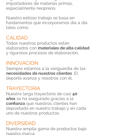
importadores de materias primas,
especialmente neopreno.
Nuestro exitoso trabajo se basa en
fundamentos que incorporamos día a día
tales como:
CALIDAD
Todos nuestros productos están
elaborados con
materiales de alta calidad
y rigurosos procesos de elaboración,
INNOVACION
Siempre estamos a la vanguardia de las
necesidades de nuestros clientes
. El
deporte avanza y nosotros con él.
TRAYECTORIA
Nuestra larga trayectoria de casi
40
años
se ha asegurado gracias a la
confianza
que nuestros clientes han
depositado en nuestro trabajo y en cada
uno de nuestros productos.
DIVERSIDAD
Nuestra amplia gama de productos bajo
nuestra marca