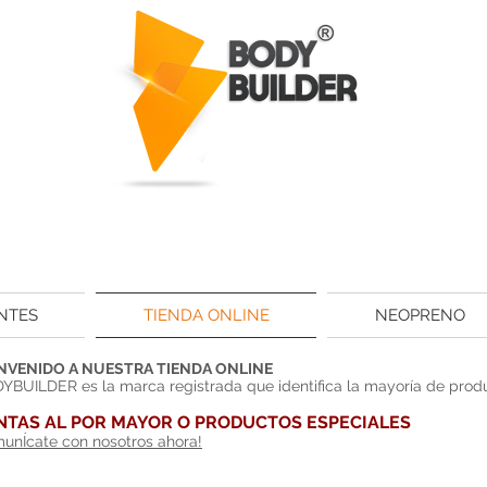
NTES
TIENDA ONLINE
NEOPRENO
NVENIDO A NUESTRA TIENDA ONLINE
YBUILDER es la marca registrada que identifica la mayoría de pro
NTAS AL POR MAYOR O PRODUCTOS ESPECIALES
unÍcate con nosotros ahora!