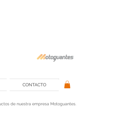
CONTACTO
ductos de nuestra empresa Motoguantes.