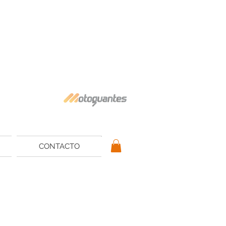
CONTACTO