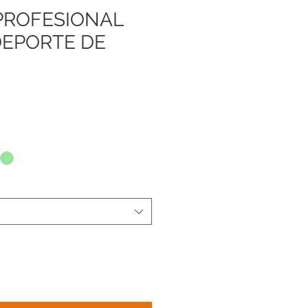
PROFESIONAL
DEPORTE DE