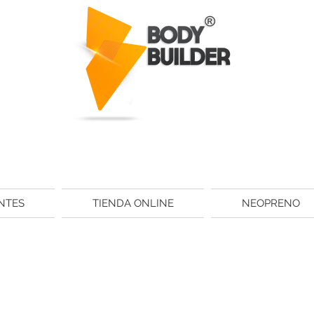
NTES
TIENDA ONLINE
NEOPRENO